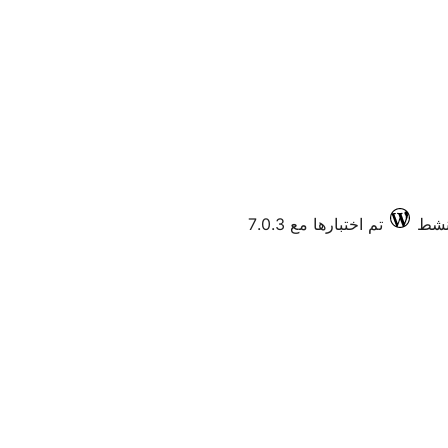
تم اختبارها مع 7.0.3