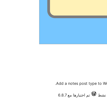
Add a notes post type to Wo
تم اختبارها مع 6.8.7