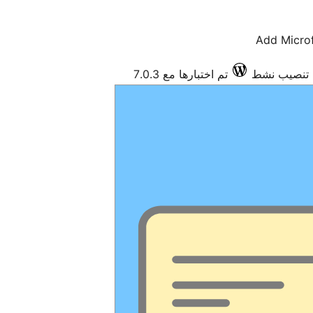
Add Micro
تم اختبارها مع 7.0.3