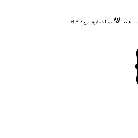
تم اختبارها مع 6.8.7