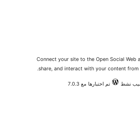
Connect your site to the Open Social Web an
share, and interact with your content from
تم اختبارها مع 7.0.3