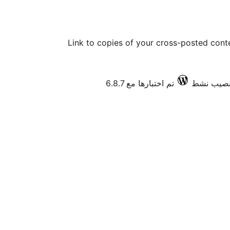
Link to copies of your cross-posted conte
تم اختبارها مع 6.8.7