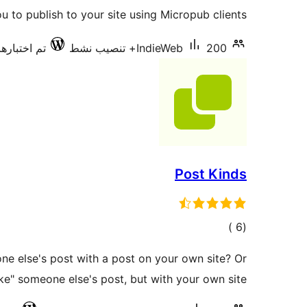
التقييمات
u to publish to your site using Micropub clients.
200+ تنصيب نشط
IndieWeb
تم اختبارها مع
Post Kinds
إجمالي
)
(6
التقييمات
ne else's post with a post on your own site? Or
ike" someone else's post, but with your own site?