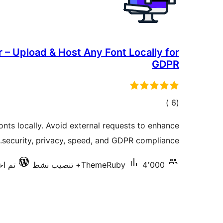
 – Upload & Host Any Font Locally for
GDPR
إجمالي
)
(6
التقييمات
onts locally. Avoid external requests to enhance
security, privacy, speed, and GDPR compliance.
4٬000+ تنصيب نشط
ThemeRuby
تم اختب