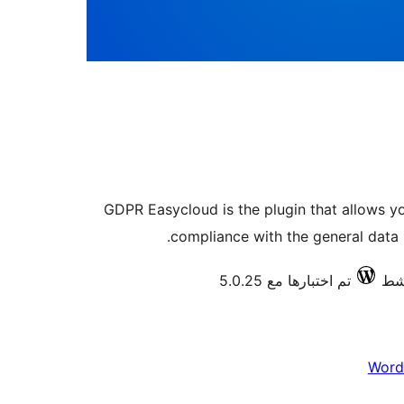
GDPR Easycloud is the plugin that allows y
compliance with the general data 
تم اختبارها مع 5.0.25
Word