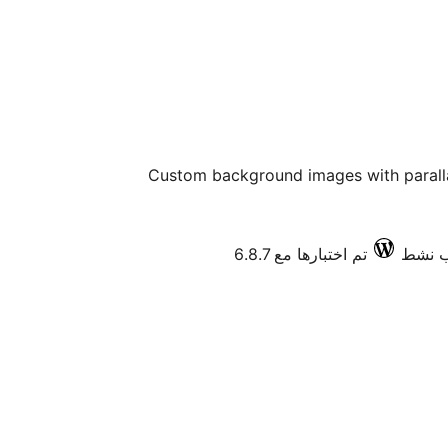
Custom background images with paralla
تم اختبارها مع 6.8.7