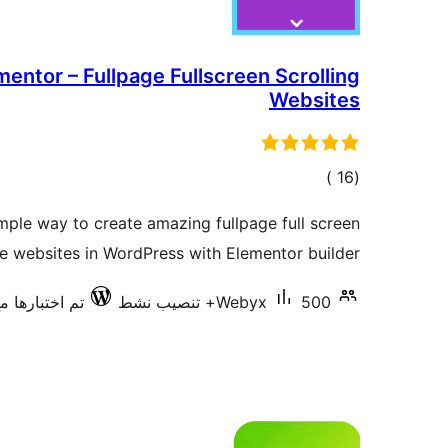
entor – Fullpage Fullscreen Scrolling
Websites
إجمالي
)
(16
التقييمات
mple way to create amazing fullpage full screen
le websites in WordPress with Elementor builder.
500+ تنصيب نشط
Webyx
تم اختبارها مع 9.6