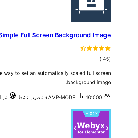
Simple Full Screen Background Image
إجمالي
)
(45
التقييمات
e way to set an automatically scaled full screen
background image.
10٬000+ تنصيب نشط
AMP-MODE
تم اخت