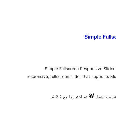
Simple Fulls
Simple Fullscreen Responsive Slider 
responsive, fullscreen slider that supports 
تم اختبارها مع 4.2.2.