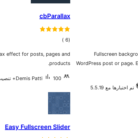
cbParallax
إجمالي
)
(6
التقييمات
x effect for posts, pages and
Fullscreen backgr
products.
WordPress post or page. E
100+ تنصيب نشط
Demis Patti
تم اختبارها مع 5.5.19
Easy Fullscreen Slider