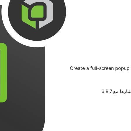
Create a full-screen popup
ارها مع 6.8.7