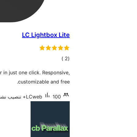
LC Lightbox Lite
إجمالي
)
(2
التقييمات
in just one click. Responsive,
customizable and free.
100+ تنصيب نشط
LCweb