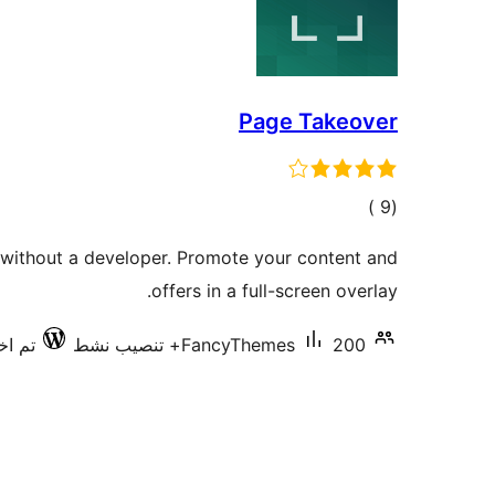
Page Takeover
إجمالي
)
(9
التقييمات
 without a developer. Promote your content and
offers in a full-screen overlay.
200+ تنصيب نشط
FancyThemes
تم اختب