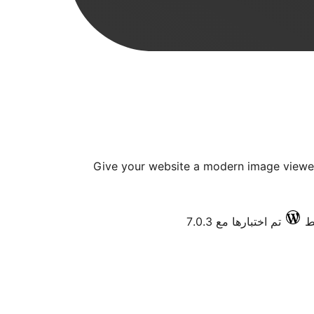
Give your website a modern image viewer 
تم اختبارها مع 7.0.3