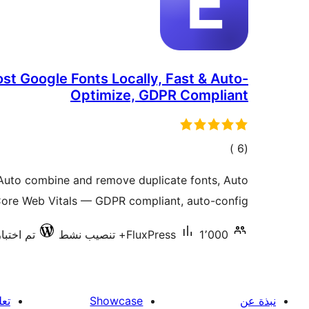
st Google Fonts Locally, Fast & Auto-
Optimize, GDPR Compliant
إجمالي
)
(6
التقييمات
 Auto combine and remove duplicate fonts, Auto
Core Web Vitals — GDPR compliant, auto-config.
1٬000+ تنصيب نشط
FluxPress
تم اختبارها
نبذة عن
Showcase
تعل