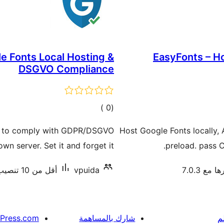
e Fonts Local Hosting &
EasyFonts – Ho
DSGVO Compliance
إجمالي
)
(0
التقييمات
ts to comply with GDPR/DSGVO
Host Google Fonts locally,
n server. Set it and forget it.
preload. pass 
 مع 7.0.3
vpuida
أقل من 10 تنصيب نشط
م
شارك بالمساهمة
Press.com