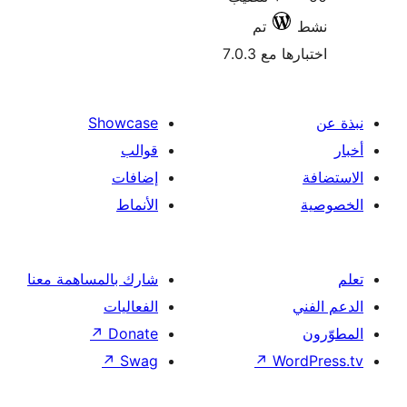
Showcase
قوالب
إضافات
الأنماط
شارك بالمساهمة معنا
الفعاليات
↗
Donate
↗
Swag