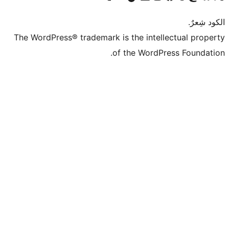
The WordPress® tr