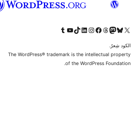
العربية