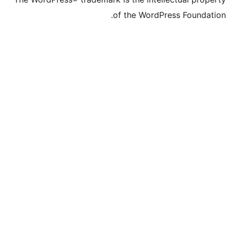
of the WordPr