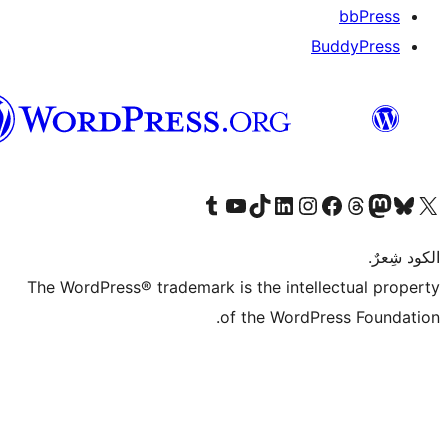
العربية
The WordPress®