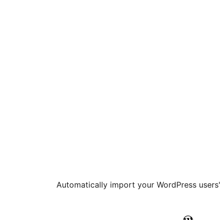
Automatically import your WordPress users' 