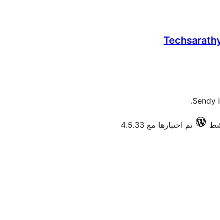
Techsarathy
Sendy i
تم اختبارها مع 4.5.33