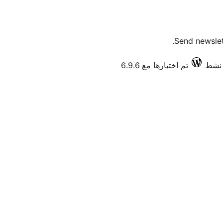
Send newslet
تم اختبارها مع 6.9.6