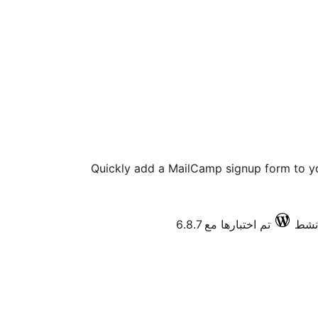
Quickly add a MailCamp signup form to y
تم اختبارها مع 6.8.7