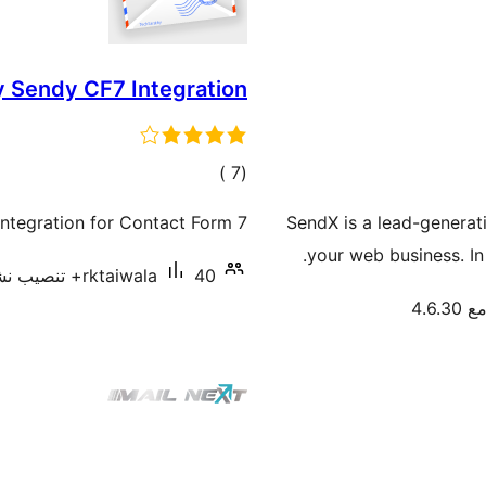
 Sendy CF7 Integration
إجمالي
)
(7
التقييمات
ntegration for Contact Form 7.
SendX is a lead-generat
your web business. In
40+ تنصيب نشط
rktaiwala
4.6.