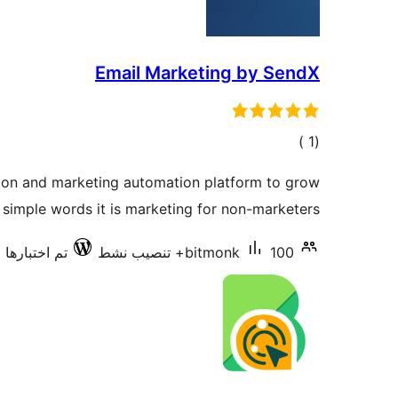
Email Marketing by SendX
إجمالي
)
(1
التقييمات
ion and marketing automation platform to grow
 simple words it is marketing for non-marketers.
100+ تنصيب نشط
bitmonk
تم اختبارها مع 30