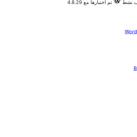
تم اختبارها مع 4.8.29
Word
B