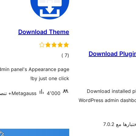
Download Theme
Download Plugi
إجمالي
)
(7
التقييمات
min panel's Appearance page
by just one click!
Download installed pl
4٬000+ تنصيب نشط
Metagauss
WordPress admin dashboa
بارها مع 7.0.2