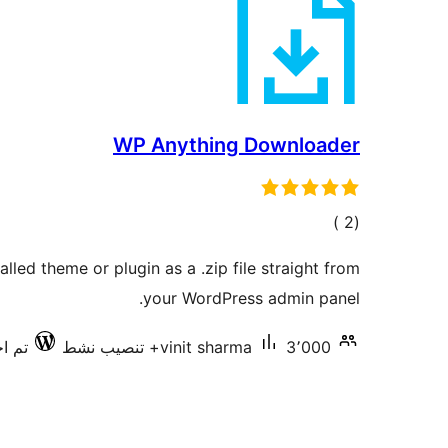
WP Anything Downloader
إجمالي
)
(2
التقييمات
lled theme or plugin as a .zip file straight from
your WordPress admin panel.
3٬000+ تنصيب نشط
vinit sharma
تم اخت