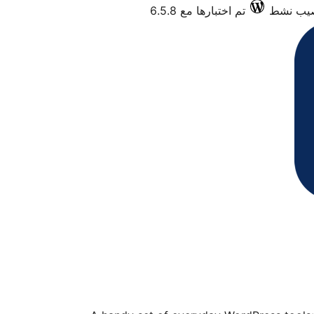
تم اختبارها مع 6.5.8