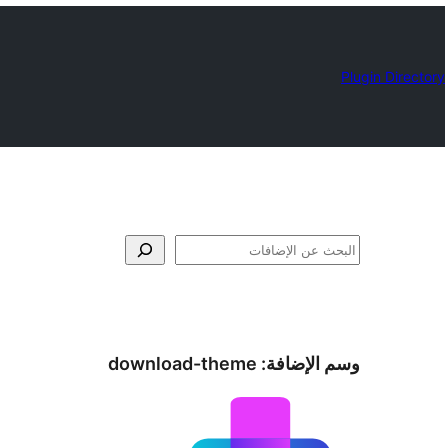
Plugin Directory
البحث
وسم الإضافة:
download-theme