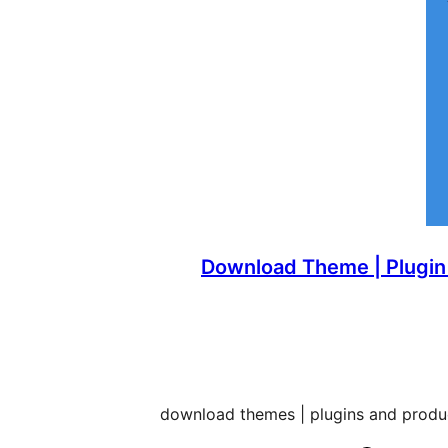
Download Theme | Plugin
download themes | plugins and produc