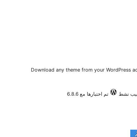
Download any theme from your WordPress ad
تم اختبارها مع 6.8.6