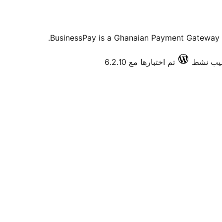
BusinessPay is a Ghanaian Payment Gateway 
تم اختبارها مع 6.2.10