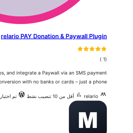
relario PAY Donation & Paywall Plugin
إجمالي
)
(1
التقييمات
ps, and integrate a Paywall via an SMS payment
nversion with no banks or cards – just a phone.
relario
أقل من 10 تنصيب نشط
تم اختبارها 