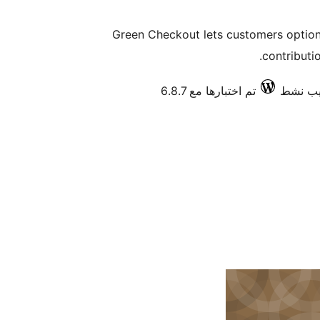
Green Checkout lets customers optiona
contribut
تم اختبارها مع 6.8.7