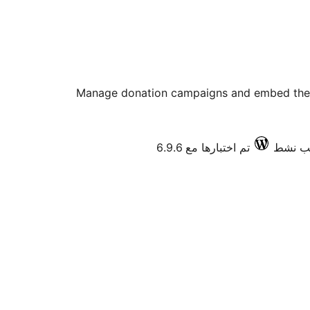
Manage donation campaigns and embed the
تم اختبارها مع 6.9.6