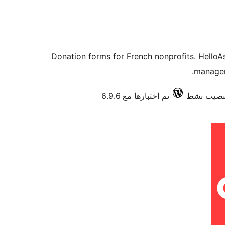
Donation forms for French nonprofits. HelloAs
managem
تم اختبارها مع 6.9.6