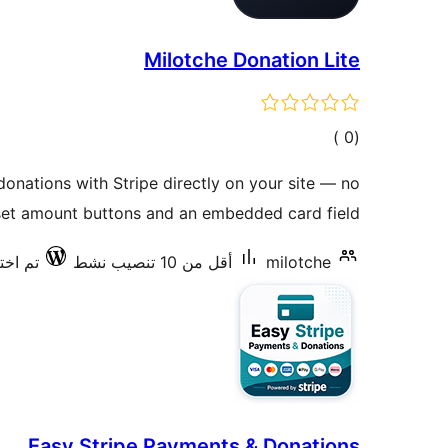
Milotche Donation Lite
إجمالي
)
(0
التقييمات
onations with Stripe directly on your site — no
eset amount buttons and an embedded card field.
milotche
أقل من 10 تنصيب نشط
تم اختبا
Easy Stripe Payments & Donations