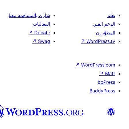
شارك بالمساهمة معنا
الفعاليات
↗
Donate
↗
Swag
العربية