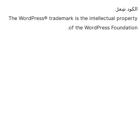
The WordPress® trademark is the intell
of the WordPr