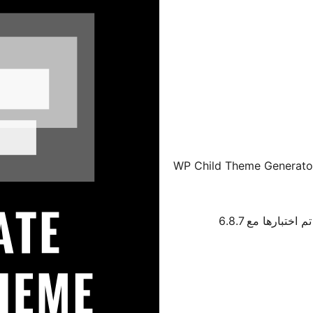
WP Child Theme Generator 
تم اختبارها مع 6.8.7