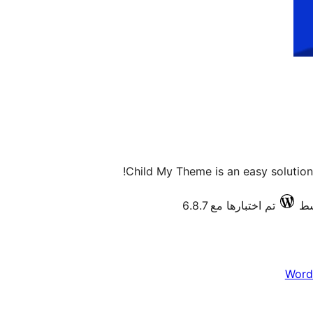
Child My Theme is an easy solution 
تم اختبارها مع 6.8.7
Word