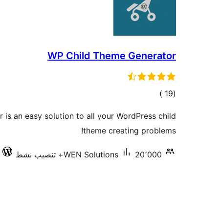
WP Child Theme Generator
إجمالي
)
(19
التقييمات
is an easy solution to all your WordPress child
theme creating problems!
20٬000+ تنصيب نشط
WEN Solutions