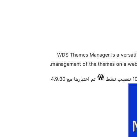
WDS Themes Manager is a versatile
management of the themes on a websit
تم اختبارها مع 4.9.30