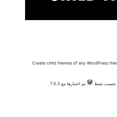
Create child themes of any WordPress them
تم اختبارها مع 7.0.3