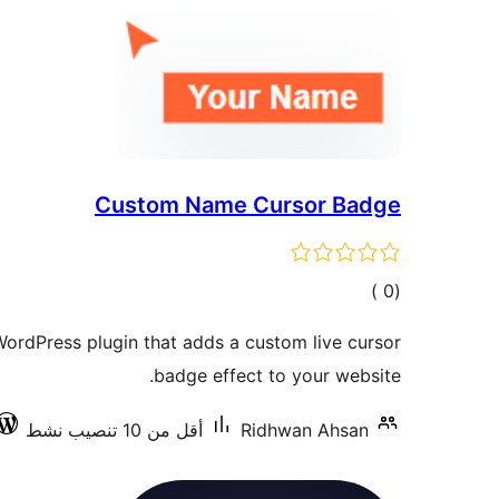
Custom Name Cursor Badge
إجمالي
)
(0
التقييمات
ordPress plugin that adds a custom live cursor
badge effect to your website.
Ridhwan Ahsan
أقل من 10 تنصيب نشط