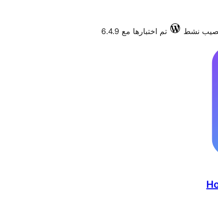
تم اختبارها مع 6.4.9
Ho