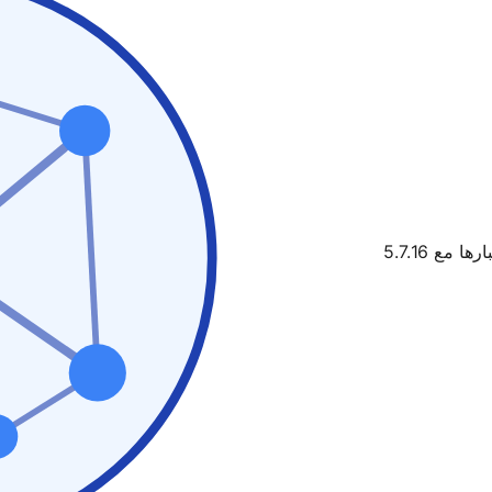
ها مع 5.7.16