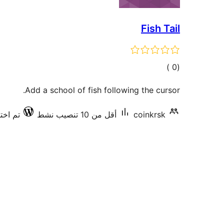
Fish Tail
إجمالي
)
(0
التقييمات
Add a school of fish following the cursor.
coinkrsk
أقل من 10 تنصيب نشط
تم اختبار