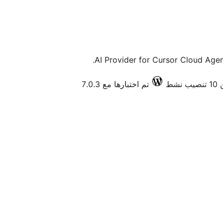
AI Provider for Cursor Cloud Agen
نشط
تم اختبارها مع 7.0.3