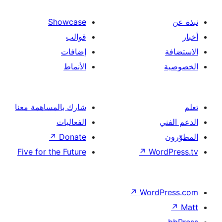
Showcase
قوالب
إضافات
الأنماط
شارك بالمساهمة معنا
الفعاليات
↗
Donate
Five for the Future