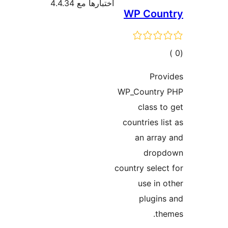
ا مع 4.4.34