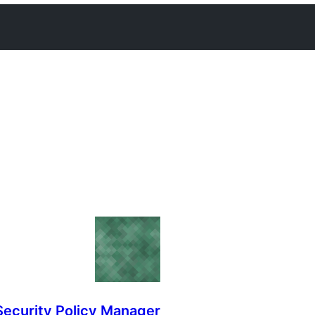
Security Policy Manager