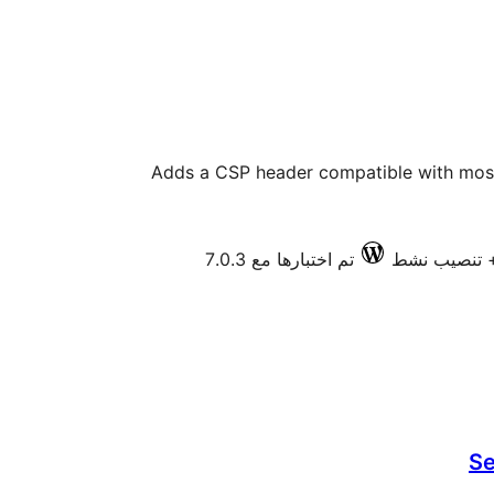
Adds a CSP header compatible with most
تم اختبارها مع 7.0.3
Se