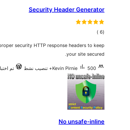
Security Header Generator
إجمالي
)
(6
التقييمات
 proper security HTTP response headers to keep
your site secured.
500+ تنصيب نشط
Kevin Pirnie
تم اختبار
No unsafe-inline