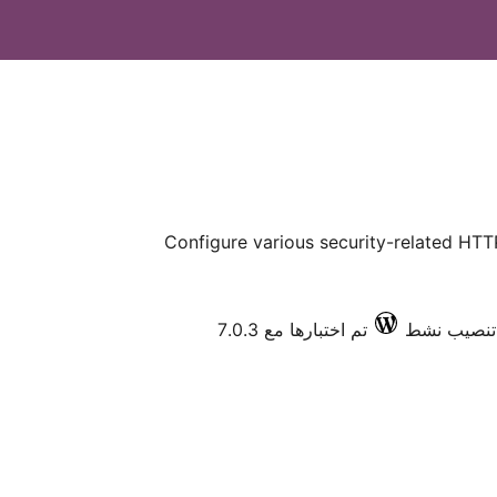
Configure various security-related HTT
تم اختبارها مع 7.0.3