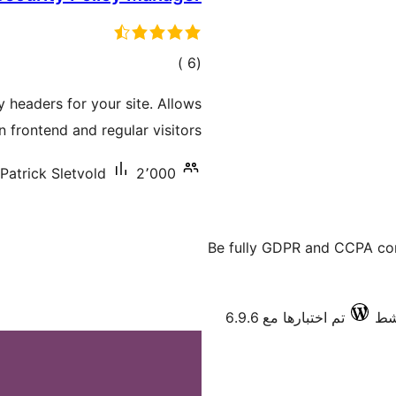
إجمالي
)
(6
التقييمات
y headers for your site. Allows
 frontend and regular visitors
2٬000+ تنصيب نشط
Patrick Sletvold
Be fully GDPR and CCPA com
تم اختبارها مع 6.9.6