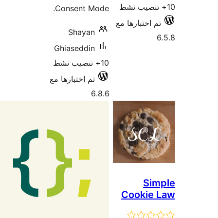
Consent Mode.
م اختبارها مع
Shayan
Ghiaseddin
10+ تنصيب نشط
تم اختبارها مع
6.8.6
Sim
Cookie 