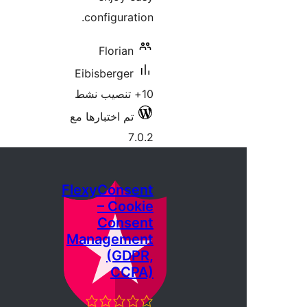
configuration.
Florian
Eibisberger
10+ تنصيب نشط
تم اختبارها مع
7.0.2
FlexyConsent
– Cookie
Consent
Management
(GDPR,
CCPA)