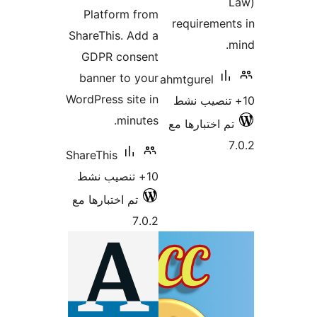
Platform from
requiremen
ShareThis. Add a
GDPR consent
banner to your
ahmtgurel
WordPress site in
minutes.
م اختبارها مع
ShareThis
10+ تنصيب نشط
تم اختبارها مع
7.0.2