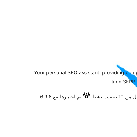
Your personal SEO assistant, providing com
time SERP a
من 10 تنصيب نشط
تم اختبارها مع 6.9.6