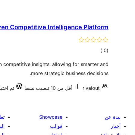
ven Competitive Intelligence Platform
إجمالي
)
(0
التقييمات
n competitive insights, allowing for smarter and
more strategic business decisions.
rivalout
أقل من 10 تنصيب نشط
تم اختباره
نبذة عن
Showcase
تعل
أخبار
قوالب
الد