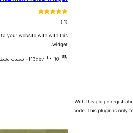
إجمالي
)
(1
التقييمات
to your website with with this
widget.
10+ تنصيب نشط
f13dev
With this plugin registrati
code. This plugin is only