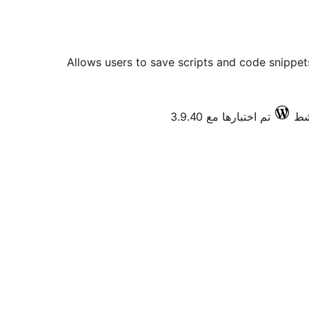
Allows users to save scripts and code snippets
تم اختبارها مع 3.9.40