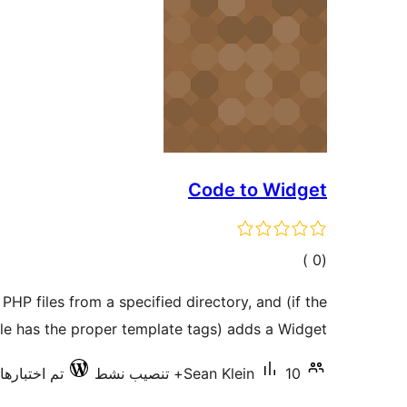
Code to Widget
إجمالي
)
(0
التقييمات
HP files from a specified directory, and (if the
ile has the proper template tags) adds a Widget.
10+ تنصيب نشط
Sean Klein
تم اختبارها مع 