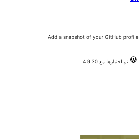
Add a snapshot of your GitHub profile 
تم اختبارها مع 4.9.30