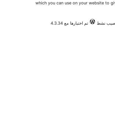
which you can use on your website to gi
تم اختبارها مع 4.3.34