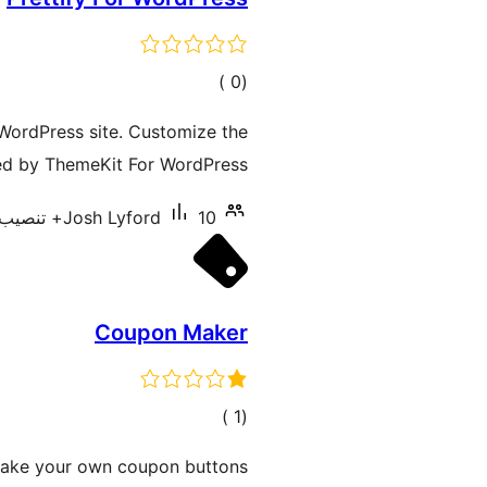
إجمالي
)
(0
التقييمات
 WordPress site. Customize the
ed by ThemeKit For WordPress.
10+ تنصيب نشط
Josh Lyford
Coupon Maker
إجمالي
)
(1
التقييمات
make your own coupon buttons