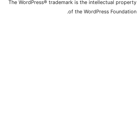
The WordPress® tr