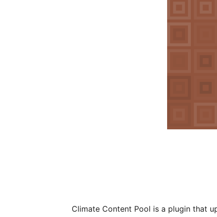
Climate Content Pool is a plugin that 