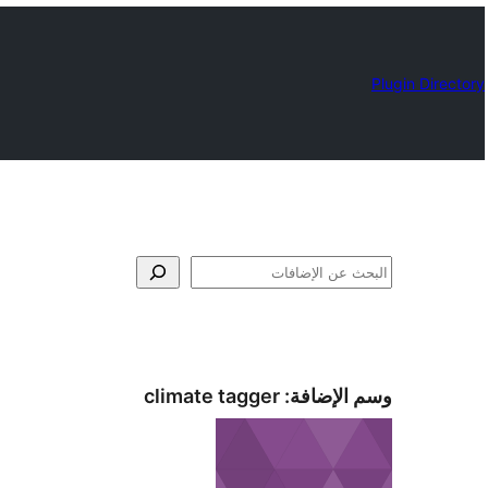
Plugin Directory
البحث
وسم الإضافة:
climate tagger