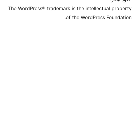
The WordPress® trademark is the intell
of the WordPr