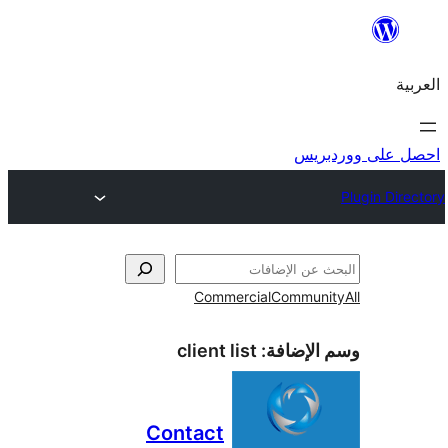
ريس
Commercial
Commun
الإضافة:
client list
Contact