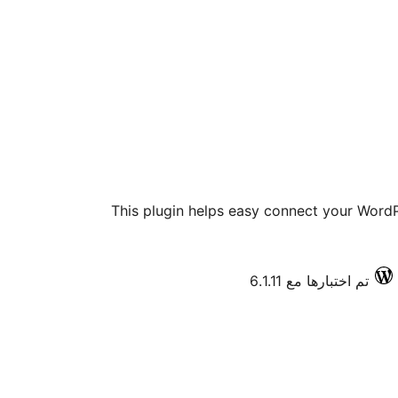
This plugin helps easy connect your WordP
تم اختبارها مع 6.1.11