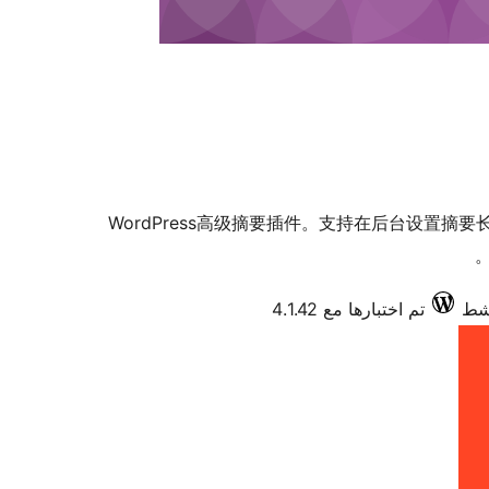
WordPress高级摘要插件。支持在后台设置摘
تم اختبارها مع 4.1.42