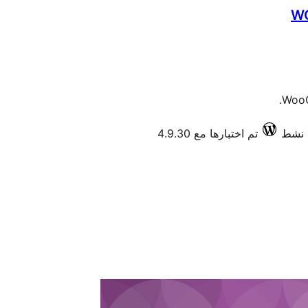
WC
Woo
تم اختبارها مع 4.9.30