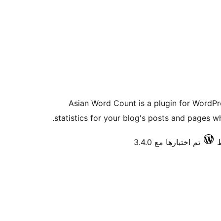
Asian Word Count is a plugin for WordPr
statistics for your blog's posts and pages w
تم اختبارها مع 3.4.0