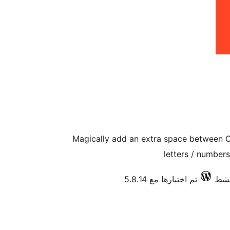
Magically add an extra space between C
letters / numbe
تم اختبارها مع 5.8.14