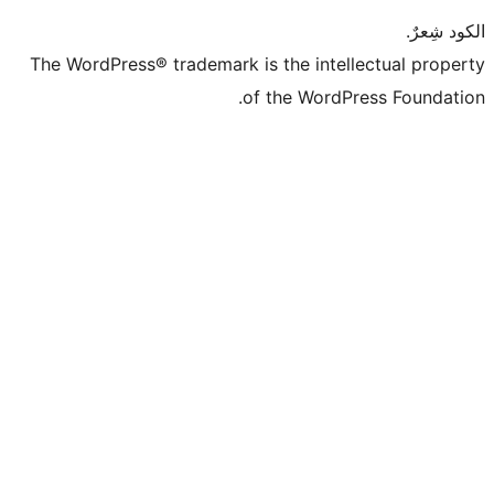
The WordPress® trademark is the intell
of the WordPr