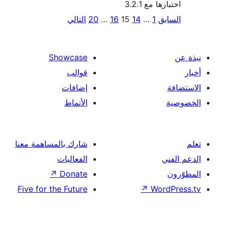
…
20
التالي
Showcase
قوالب
إضافات
الأنماط
شارك بالمساهمة معنا
الفعاليات
↗
Donate
Five for the Future