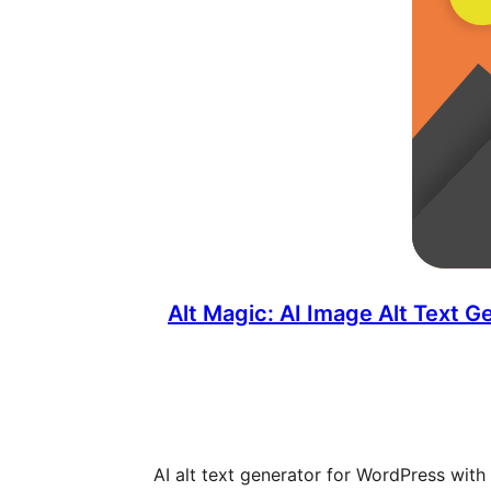
Alt Magic: AI Image Alt Text 
AI alt text generator for WordPress with 