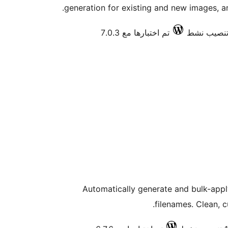
generation for existing and new images, a
تم اختبارها مع 7.0.3
Automatically generate and bulk-appl
filenames. Clean, 