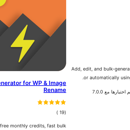
Add, edit, and bulk-genera
or automatically usin
Generator for WP & Image
Rename
 اختبارها مع 7.0.0
إجمالي
)
(19
التقييمات
free monthly credits, fast bulk