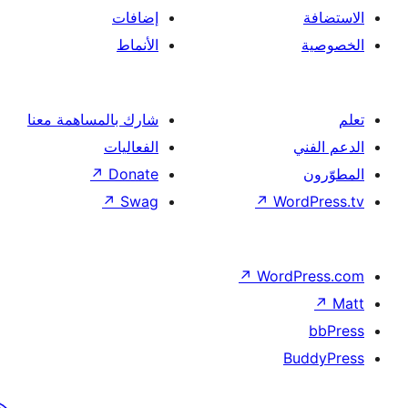
إضافات
الأنماط
شارك بالمساهمة معنا
الفعاليات
↗
Donate
↗
Swag
↗