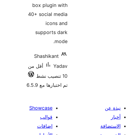
box plugin with
40+ social media
icons and
supports dark
mode.
Shashikant
Yadav
أقل من
10 تنصيب نشط
تم اختبارها مع 6.5.9
Showcase
قوالب
إضافات