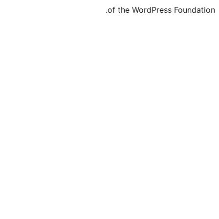
of the WordPr