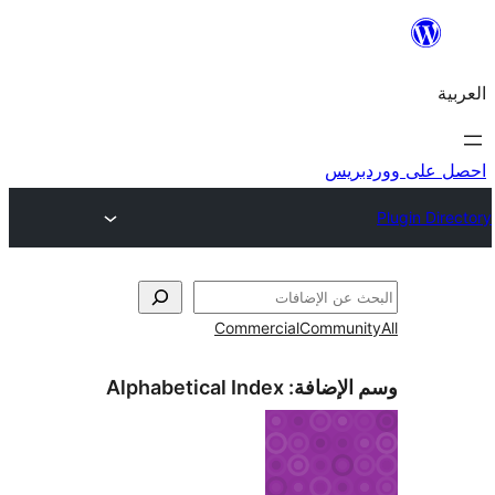
ريس
Commercial
Commun
الإضافة:
Alphabetical Index