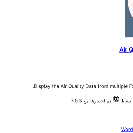
Air 
Display the Air Quality Data from multiple 
تم اختبارها مع 7.0.3
Word