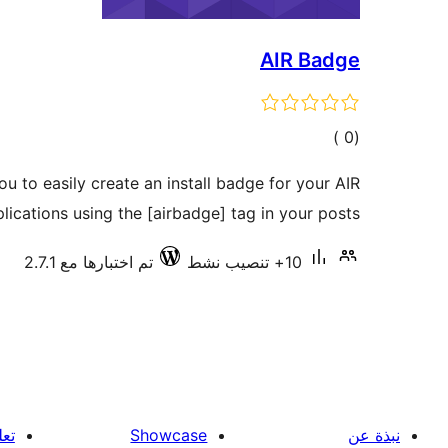
AIR Badge
إجمالي
)
(0
التقييمات
u to easily create an install badge for your AIR
lications using the [airbadge] tag in your posts.
10+ تنصيب نشط
تم اختبارها مع 2.7.1
نبذة عن
Showcase
تعل