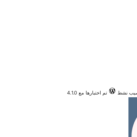
تم اختبارها مع 4.1.0