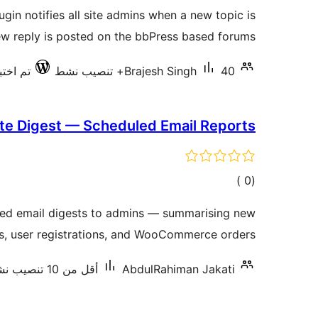
التقييمات
gin notifies all site admins when a new topic is
ew reply is posted on the bbPress based forums.
40+ تنصيب نشط
Brajesh Singh
تم اختباره
e Digest — Scheduled Email Reports
إجمالي
)
(0
التقييمات
led email digests to admins — summarising new
, user registrations, and WooCommerce orders.
AbdulRahiman Jakati
أقل من 10 تنصيب نشط