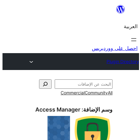
ريس
Commercial
Commun
الإضافة:
Access Manager