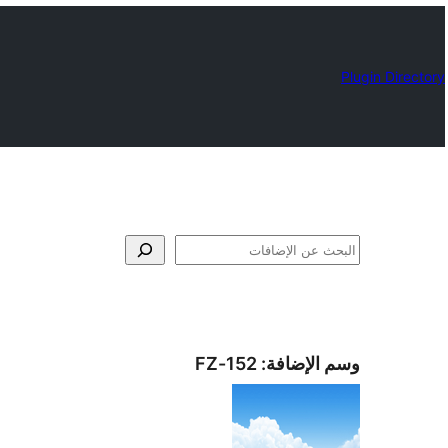
Plugin Directory
البحث
وسم الإضافة:
152-FZ