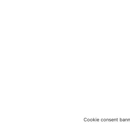
Cookie consent bann