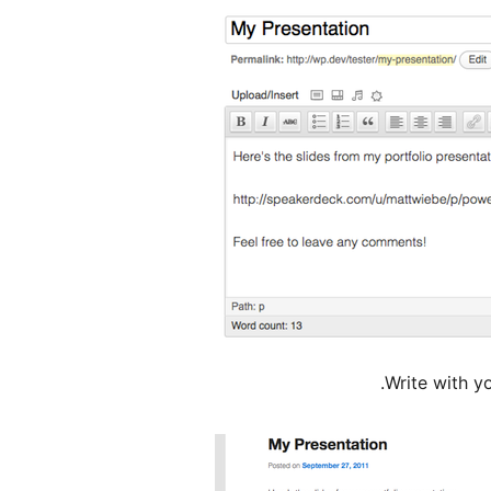
Write with y