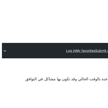
Log in
My favorites
Submit 
اعدة بالوقت الحالي وقد تكون بها مشاكل في التوافق