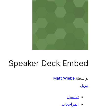
Speaker Deck Embed
بواسطة
Matt Wiebe
تنزيل
تفاصيل
المراجعات