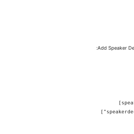
Add Speaker Deck