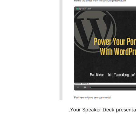
Your Speaker Deck presentat