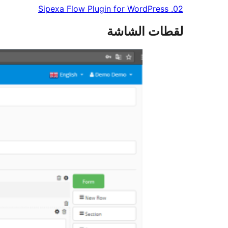
02. Sipexa Flow Plugin for WordPress
لقطات الشاشة