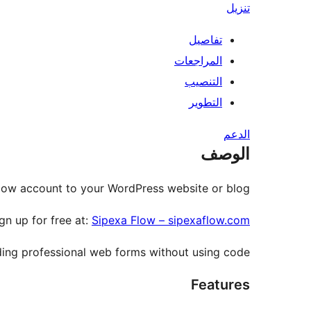
تنزيل
تفاصيل
المراجعات
التنصيب
التطوير
الدعم
الوصف
ow account to your WordPress website or blog.
gn up for free at:
Sipexa Flow – sipexaflow.com
ding professional web forms without using code.
Features