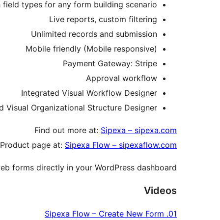
field types for any form building scenario
Live reports, custom filtering
Unlimited records and submission
Mobile friendly (Mobile responsive)
Payment Gateway: Stripe
Approval workflow
Integrated Visual Workflow Designer
d Visual Organizational Structure Designer
Find out more at:
Sipexa – sipexa.com
Product page at:
Sipexa Flow – sipexaflow.com
web forms directly in your WordPress dashboard
Videos
01. Sipexa Flow – Create New Form