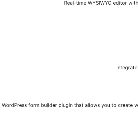
Real-time WYSIWYG editor with 
Integrate
WordPress form builder plugin that allows you to create 