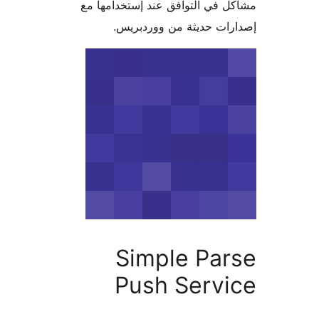
 في التوافق عند إستخدامها مع
ات حديثة من ووردبريس.
Simple Par
Push Servi