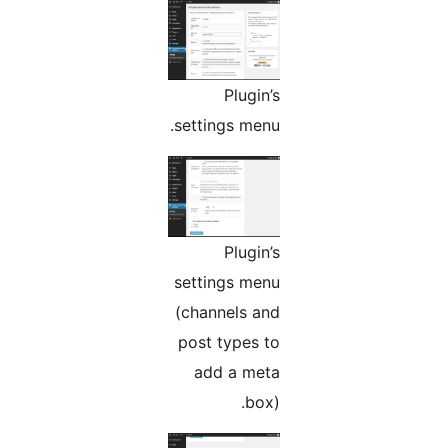
Plugin’s
settings menu.
Plugin’s
settings menu
(channels and
post types to
add a meta
box).