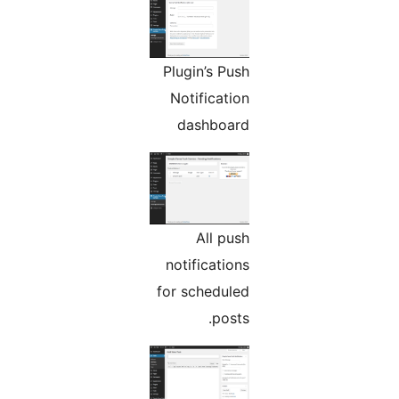
Plugin’s Push
Notification
dashboard
All push
notifications
for scheduled
posts.