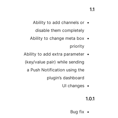
Ability to add channels or
disable them completely
Ability to change meta box
priority
Ability to add extra parameter
(key/value pair) while sending
a Push Notification using the
plugin’s dashboard
UI changes
Bug fix