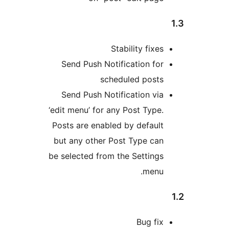
Stability fixes
Send Push Notification for
scheduled posts
Send Push Notification via
‘edit menu’ for any Post Type.
Posts are enabled by default
but any other Post Type can
be selected from the Settings
menu.
Bug fix