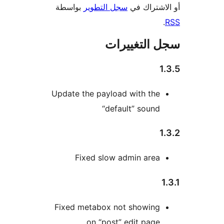
اشتراك في
سجل التطوير
بواسطة
 التغييرات
Update the payload with the
“default” sound
Fixed slow admin area
Fixed metabox not showing
on “post” edit page