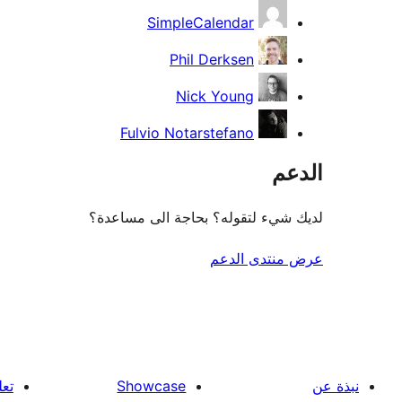
SimpleCalendar
Phil Derksen
Nick Young
Fulvio Notarstefano
الدعم
لديك شيء لتقوله؟ بحاجة الى مساعدة؟
عرض منتدى الدعم
نبذة عن
Showcase
تعل