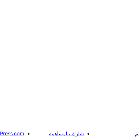
م
شارك بالمساهمة
Press.com