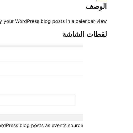
الوصف
y your WordPress blog posts in a calendar view.
لقطات الشاشة
rdPress blog posts as events source.