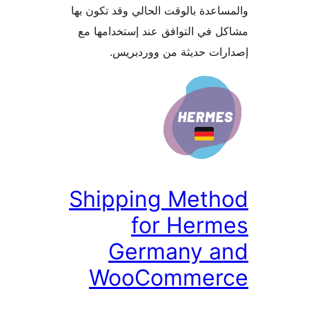
اعدة بالوقت الحالي وقد تكون بها
 في التوافق عند إستخدامها مع
ات حديثة من ووردبريس.
Shipping Meth
for Herm
Germany a
WooCommer