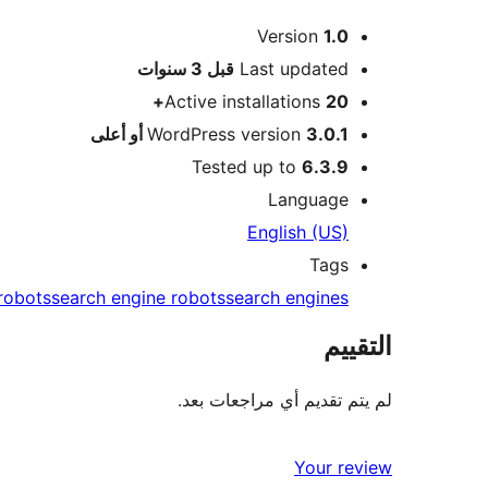
ميتا
Version
1.0
Meta
Last updated
قبل
3 سنوات
Active installations
20+
3.0.1 أو أعلى
WordPress version
Tested up to
6.3.9
Language
English (US)
Tags
robots
search engine robots
search engines
التقييم
لم يتم تقديم أي مراجعات بعد.
Your review