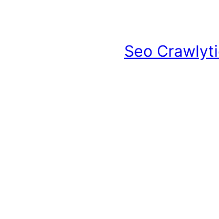
Seo Crawlyti