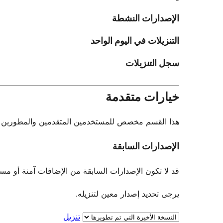
الإصدارات النشطة
التنزيلات في اليوم الواحد
سجل التنزيلات
خيارات متقدمة
هذا القسم مخصص للمستخدمين المتقدمين والمطورين فقط.
الإصدارات السابقة
قد لا تكون الإصدارات السابقة من الإضافات آمنة أو مستقرة. لا يو
يرجى تحديد إصدار معين لتنزيله.
تنزيل