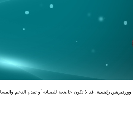
. قد لا تكون خاضعة للصيانة أو تقدم الدعم والمس