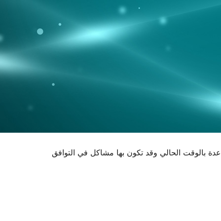
اعدة بالوقت الحالي وقد تكون بها مشاكل في التوافق