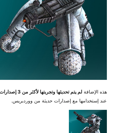
هذه الإضافة
لم يتم تحديثها وتجربتها لأكثر من 3 إصدارات ووردبريس رئيسية
عند إستخدامها مع إصدارات حديثة من ووردبريس.