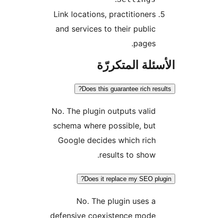
Link locations, practitioners
and services to their public
pages.
ئلة المتكررّة
Does this guarantee rich res
No. The plugin outputs valid
schema where possible, but
Google decides which rich
results to show.
Does it replace my SEO pl
No. The plugin uses a
defensive coexistence mode