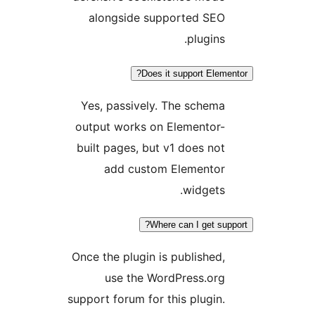
alongside supported SEO
plugins.
Does it support Eleme
Yes, passively. The schema
output works on Elementor-
built pages, but v1 does not
add custom Elementor
widgets.
Where can I get sup
Once the plugin is published,
use the WordPress.org
support forum for this plugin.