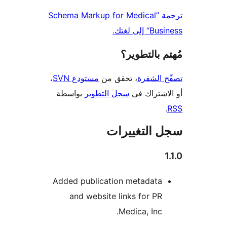
ترجمة ”Schema Markup for Medical
إلى لغتك.
 بالتطوير؟
 الشفرة
، تحقق من
مستودع SVN
،
اشتراك في
سجل التطوير
بواسطة
 التغييرات
Added publication metadata
and website links for PR
Medica, Inc.