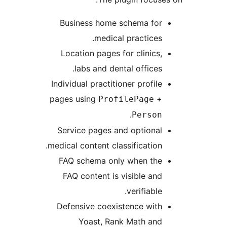
Business home schema for
medical practices.
Location pages for clinics,
labs and dental offices.
Individual practitioner profile
pages using
+
ProfilePage
.
Person
Service pages and optional
medical content classification.
FAQ schema only when the
FAQ content is visible and
verifiable.
Defensive coexistence with
Yoast, Rank Math and