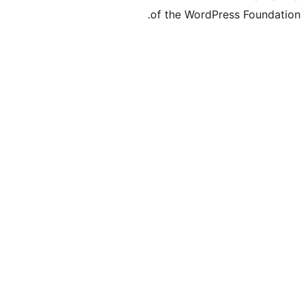
of the WordPr