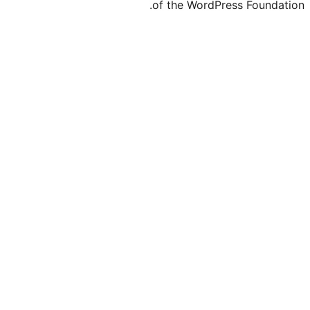
of the WordPr