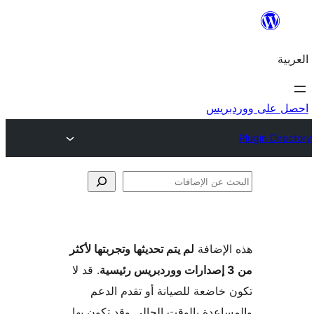
ريس
فات
لإضافة
لم يتم تحديثها وتجربتها لأكثر
. قد لا
خاضعة للصيانة أو تقدم الدعم
اعدة بالوقت الحالي وقد تكون بها