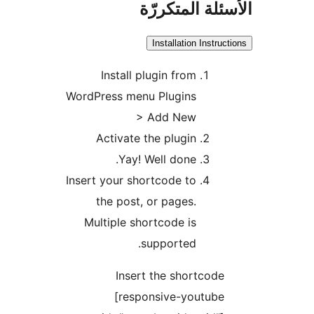
ئلة المتكررّة
Installation Instruc
Install plugin from
WordPress menu Plugins
> Add New
Activate the plugin
Yay! Well done.
Insert your shortcode to
the post, or pages.
Multiple shortcode is
supported.
Insert the shortcode
[responsive-youtube