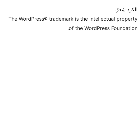
The WordPress® trademark is the intell
of the WordPr