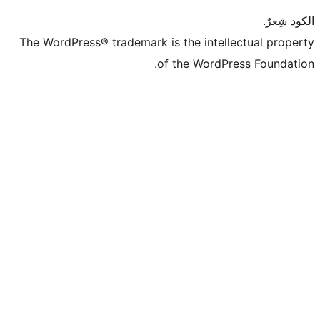
The WordPress® trademark is the intell
of the WordPr