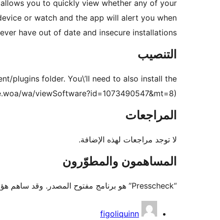
llows you to quickly view whether any of your
device or watch and the app will alert you when
ever have out of date and insecure installations.
التنصيب
/plugins folder. You\’ll need to also install the
tore.woa/wa/viewSoftware?id=1073490547&mt=8)
المراجعات
لا توجد مراجعات لهذه الإضافة.
المساهمون والمطوّرون
“Presscheck” هو برنامج مفتوح المصدر. وقد ساهم هؤلاء الأشخاص بالأسفل في هذه الإضافة.
المساهمون
figoliquinn