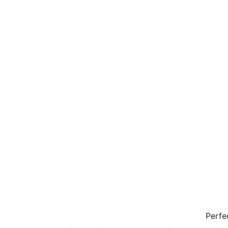
Perfe