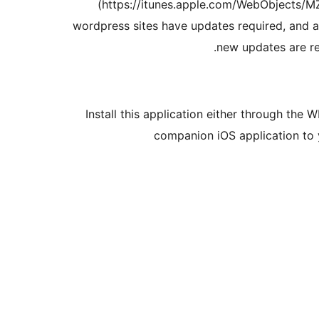
(https://itunes.apple.com/WebObjects/M
wordpress sites have updates required, and a
new updates are req
Install this application either through the 
companion iOS application t