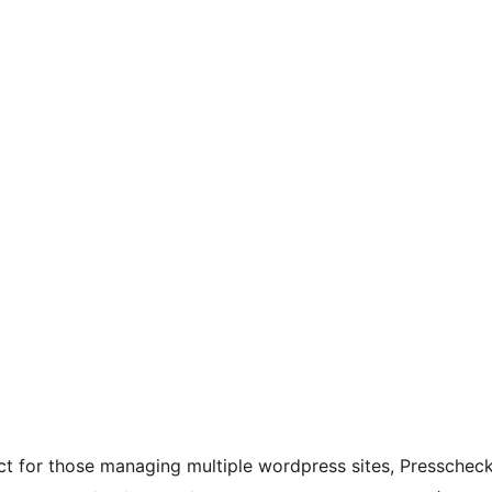
ct for those managing multiple wordpress sites, Presscheck