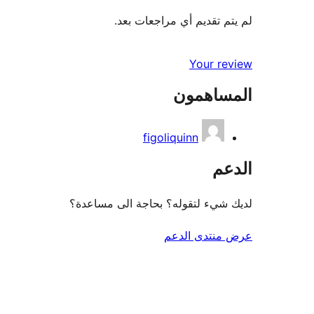
لم يتم تقديم أي مراجعات بعد.
Your review
المساهمون
figoliquinn
الدعم
لديك شيء لتقوله؟ بحاجة الى مساعدة؟
عرض منتدى الدعم