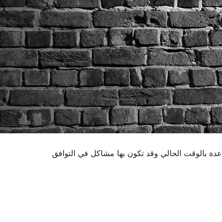
اعدة بالوقت الحالي وقد تكون بها مشاكل في التوافق