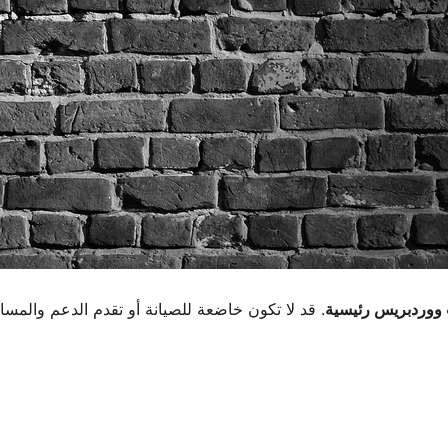
. قد لا تكون خاضعة للصيانة أو تقدم الدعم والمس