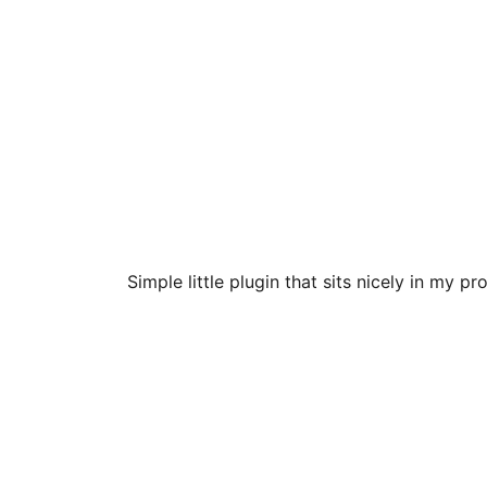
Simple little plugin that sits nicely in my p