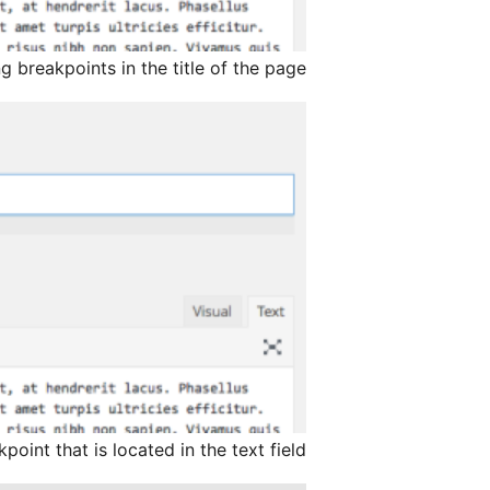
ng breakpoints in the title of the page.
oint that is located in the text field.