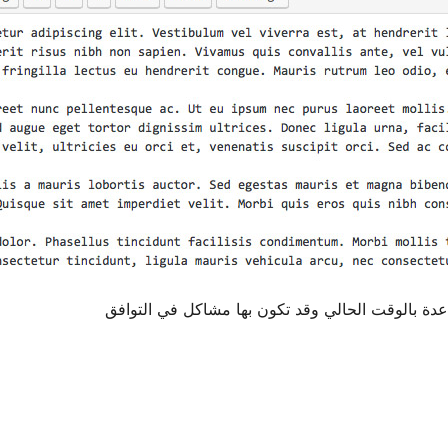
اعدة بالوقت الحالي وقد تكون بها مشاكل في التوافق