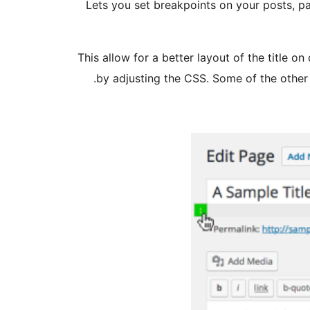
Lets you set breakpoints on your posts, pag
This allow for a better layout of the title 
by adjusting the CSS. Some of the other us