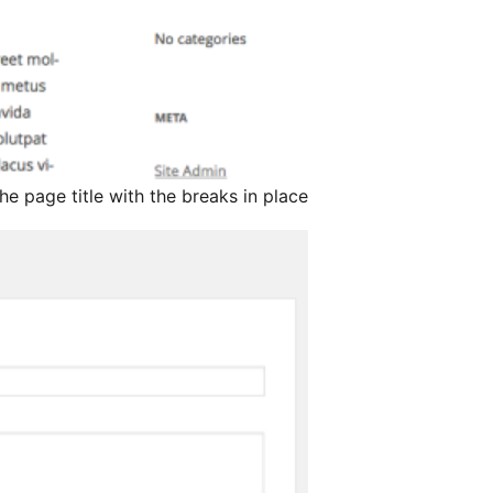
he page title with the breaks in place.