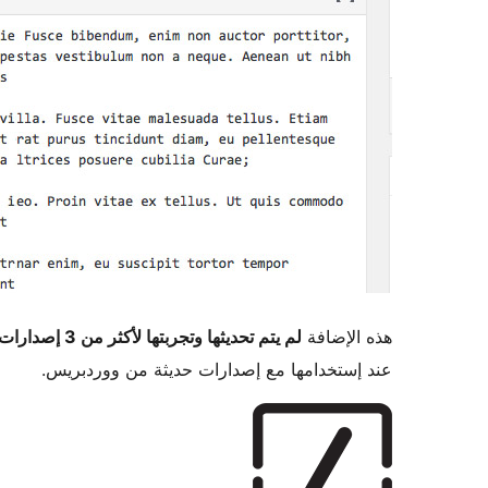
هذه الإضافة
لم يتم تحديثها وتجربتها لأكثر من 3 إصدارات ووردبريس رئيسية
عند إستخدامها مع إصدارات حديثة من ووردبريس.