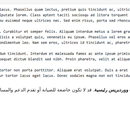
. قد لا تكون خاضعة للصيانة أو تقدم الدعم والمس