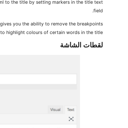
to the title by setting markers in the title text
field.
t gives you the ability to remove the breakpoints
 highlight colours of certain words in the title.
لقطات الشاشة